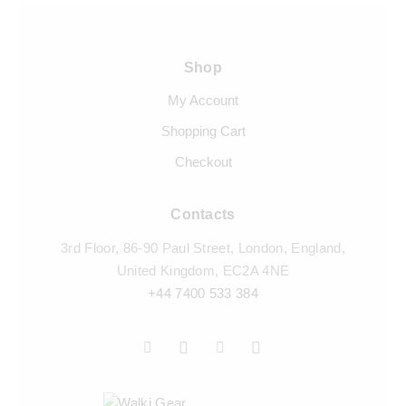
Shop
My Account
Shopping Cart
Checkout
Contacts
3rd Floor, 86-90 Paul Street, London, England,
United Kingdom, EC2A 4NE
+44 7400 533 384