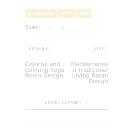
DECORATIVE
HOME
TIPS
Share:
PREVIOUS
NEXT
Colorful and
Mediterranea
Calming Yoga
n Traditional
Room Design
Living Room
Design
LEAVE A COMMENT