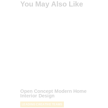
You May Also Like
Open Concept Modern Home
Interior Design
LEADING CREATIVE TEAMS