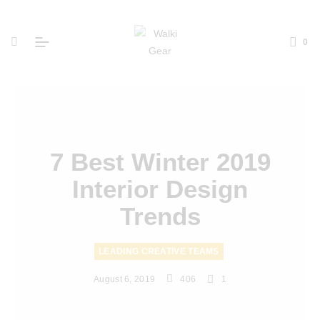
0
7 Best Winter 2019
Interior Design
Trends
LEADING CREATIVE TEAMS
August 6, 2019
406
1