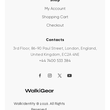
My Account
Shopping Cart
Checkout
Contacts
3rd Floor, 86-90 Paul Street, London, England,
United Kingdom, EC2A 4NE
+44 7400 533 384
WalkIdentity © 2026. All Rights
Reserved.