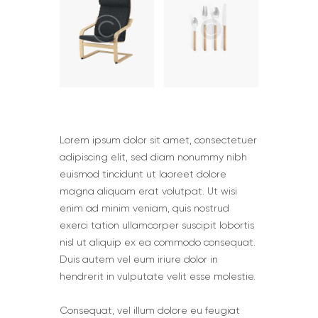
Lorem ipsum dolor sit amet, consectetuer
adipiscing elit, sed diam nonummy nibh
euismod tincidunt ut laoreet dolore
magna aliquam erat volutpat. Ut wisi
enim ad minim veniam, quis nostrud
exerci tation ullamcorper suscipit lobortis
nisl ut aliquip ex ea commodo consequat.
Duis autem vel eum iriure dolor in
hendrerit in vulputate velit esse molestie.
Сonsequat, vel illum dolore eu feugiat